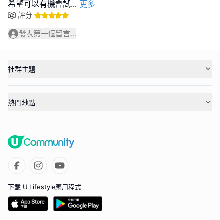
希望可以有機會試
...
更多
評分
發表第一個留言...
社群主題
熱門地點
下載 U Lifestyle應用程式