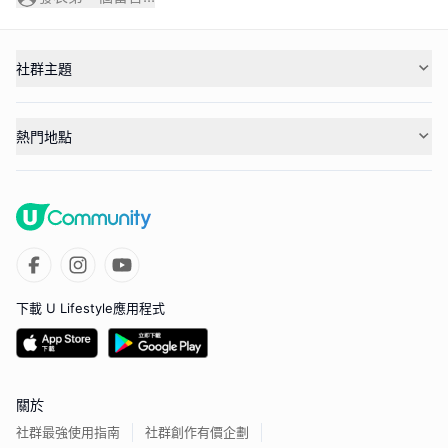
社群主題
熱門地點
下載 U Lifestyle應用程式
關於
社群最強使用指南
社群創作有價企劃