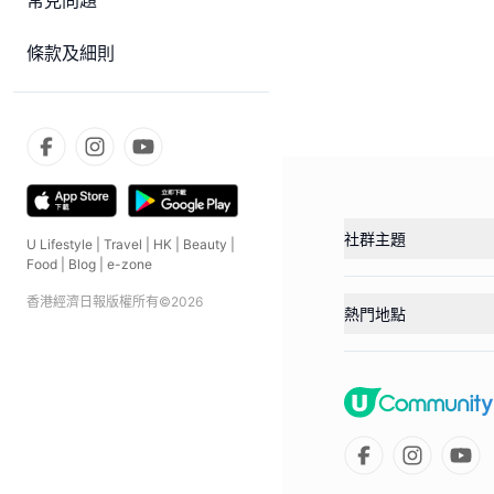
常見問題
條款及細則
社群主題
U Lifestyle
|
Travel
|
HK
|
Beauty
|
Food
|
Blog
|
e-zone
香港經濟日報版權所有©
2026
熱門地點