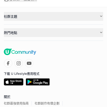
社群主題
熱門地點
下載 U Lifestyle應用程式
關於
社群最強使用指南
社群創作有價企劃