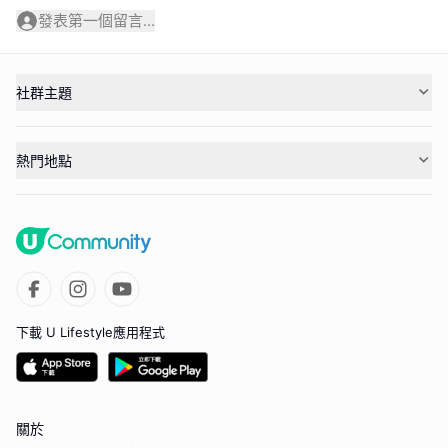
發表第一個留言...
社群主題
熱門地點
下載 U Lifestyle應用程式
關於