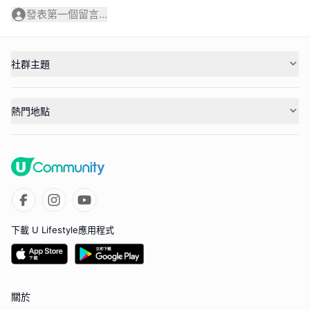
發表第一個留言...
社群主題
熱門地點
下載 U Lifestyle應用程式
關於