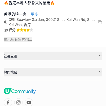
🔥香港本地人都會來的藥業🔥
香港的這一家
...
更多
C鋪, Seaview Garden, 300號 Shau Kei Wan Rd, Shau
Kei Wan, 香港
評分
顯示所有留言(
1
)...
社群主題
熱門地點