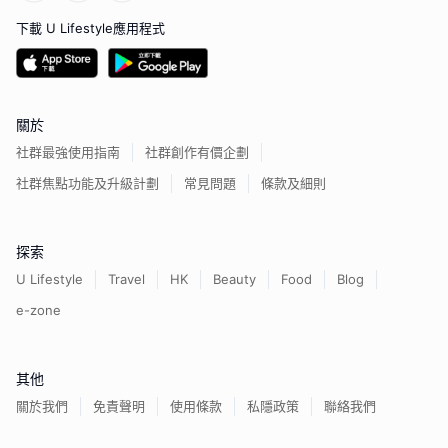
下載 U Lifestyle應用程式
關於
社群最強使用指南
社群創作有價企劃
社群焦點功能及升級計劃
常見問題
條款及細則
探索
U Lifestyle
Travel
HK
Beauty
Food
Blog
e-zone
其他
關於我們
免責聲明
使用條款
私隱政策
聯絡我們