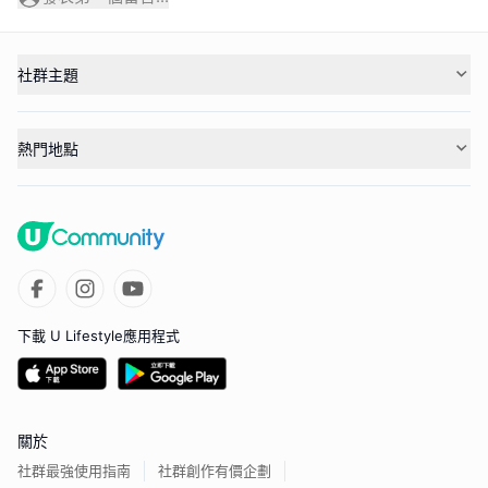
社群主題
熱門地點
下載 U Lifestyle應用程式
關於
社群最強使用指南
社群創作有價企劃