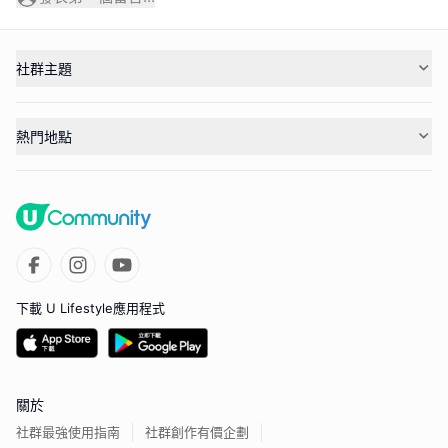
社群主題
熱門地點
下載 U Lifestyle應用程式
關於
社群最強使用指南
社群創作有價企劃