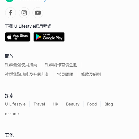
下載 U Lifestyle應用程式
關於
社群最強使用指南
社群創作有價企劃
社群焦點功能及升級計劃
常見問題
條款及細則
探索
U Lifestyle
Travel
HK
Beauty
Food
Blog
e-zone
其他