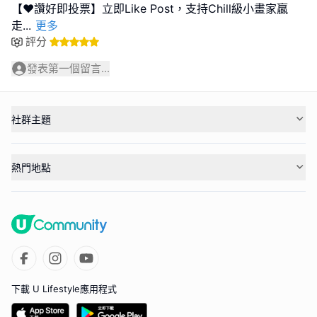
【❤️讚好即投票】立即Like Post，支持Chill級小畫家贏
走
...
更多
評分
發表第一個留言...
社群主題
熱門地點
下載 U Lifestyle應用程式