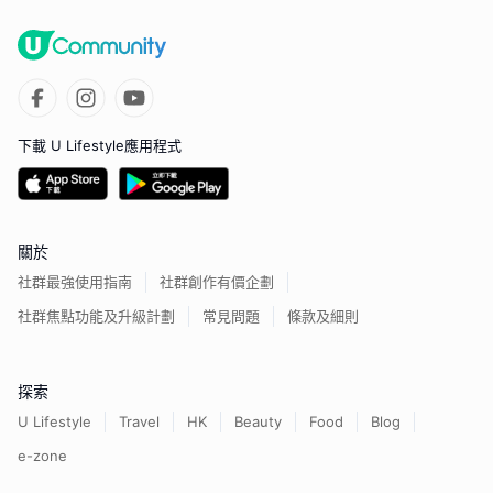
下載 U Lifestyle應用程式
關於
社群最強使用指南
社群創作有價企劃
社群焦點功能及升級計劃
常見問題
條款及細則
探索
U Lifestyle
Travel
HK
Beauty
Food
Blog
e-zone