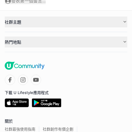
發表第一個留言...
社群主題
熱門地點
下載 U Lifestyle應用程式
關於
社群最強使用指南
社群創作有價企劃