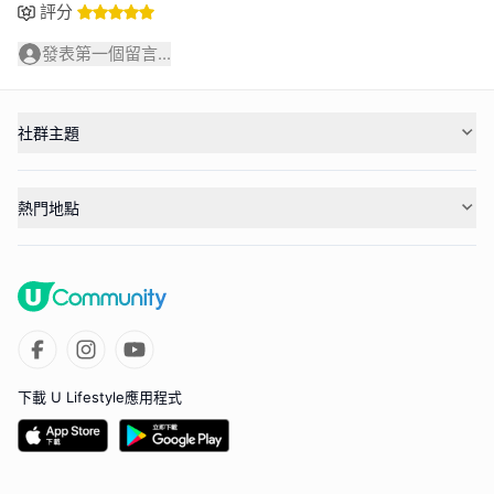
評分
發表第一個留言...
社群主題
熱門地點
下載 U Lifestyle應用程式