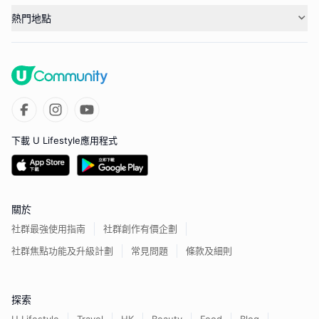
熱門地點
下載 U Lifestyle應用程式
關於
社群最強使用指南
社群創作有價企劃
社群焦點功能及升級計劃
常見問題
條款及細則
探索