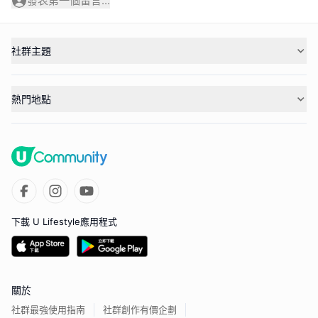
發表第一個留言...
社群主題
熱門地點
下載 U Lifestyle應用程式
關於
社群最強使用指南
社群創作有價企劃