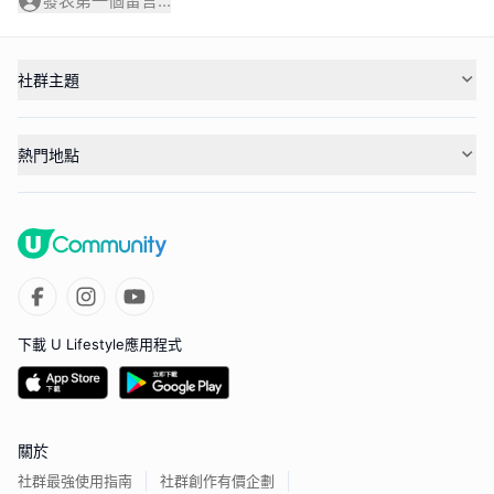
發表第一個留言...
社群主題
熱門地點
下載 U Lifestyle應用程式
關於
社群最強使用指南
社群創作有價企劃