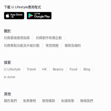
下載 U Lifestyle應用程式
關於
社群最強使用指南
社群創作有價企劃
社群焦點功能及升級計劃
常見問題
條款及細則
探索
U Lifestyle
Travel
HK
Beauty
Food
Blog
e-zone
其他
關於我們
免責聲明
使用條款
私隱政策
聯絡我們