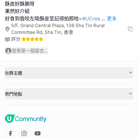
酥皮好酥脆呀
果然好介紹
好食到我咬左啖酥皮至記得拍照哈~
#UCrea
...
更多
5/F, Grand Central Plaza, 138 Sha Tin Rural
Committee Rd, Sha Tin, 香港
評分
發表第一個留言...
社群主題
熱門地點