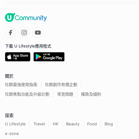
下載 U Lifestyle應用程式
關於
社群最強使用指南
社群創作有價企劃
社群焦點功能及升級計劃
常見問題
條款及細則
探索
U Lifestyle
Travel
HK
Beauty
Food
Blog
e-zone