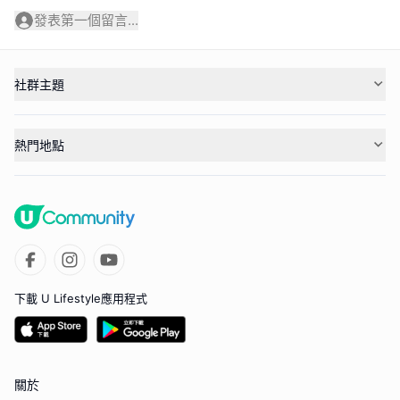
發表第一個留言...
社群主題
熱門地點
下載 U Lifestyle應用程式
關於