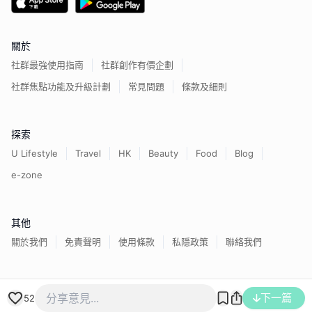
關於
社群最強使用指南
社群創作有價企劃
社群焦點功能及升級計劃
常見問題
條款及細則
探索
U Lifestyle
Travel
HK
Beauty
Food
Blog
e-zone
其他
關於我們
免責聲明
使用條款
私隱政策
聯絡我們
香港經濟日報版權所有©
2026
下一篇
52