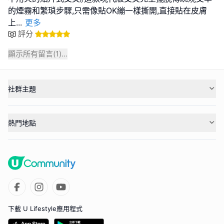
的煙霧和繁瑣步驟,只需像貼OK繃一樣撕開,直接貼在皮膚
上
...
更多
評分
顯示所有留言(
1
)...
社群主題
熱門地點
下載 U Lifestyle應用程式