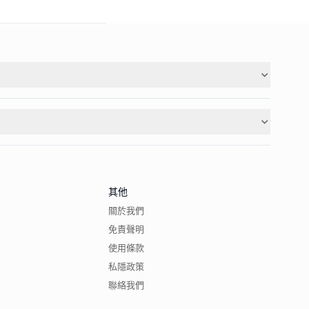
其他
關於我們
免責聲明
使用條款
私隱政策
聯絡我們