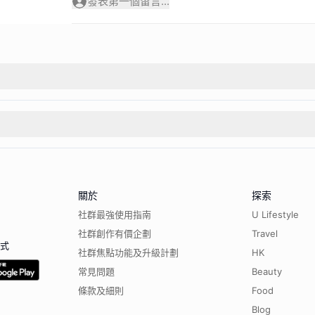
發表第一個留言...
關於
探索
社群最強使用指南
U Lifestyle
社群創作有價企劃
Travel
程式
社群焦點功能及升級計劃
HK
常見問題
Beauty
條款及細則
Food
Blog