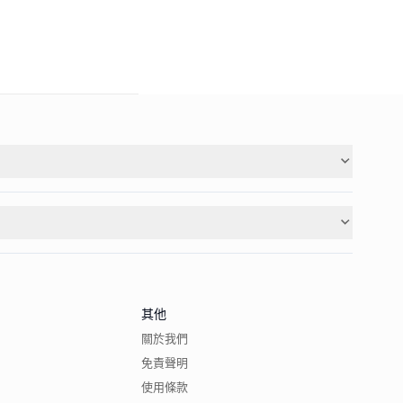
其他
關於我們
免責聲明
使用條款