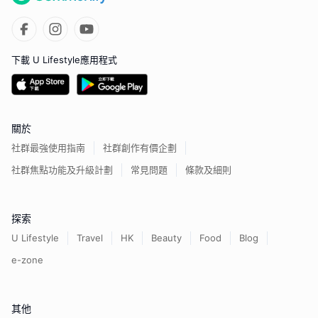
下載 U Lifestyle應用程式
關於
社群最強使用指南
社群創作有價企劃
社群焦點功能及升級計劃
常見問題
條款及細則
探索
U Lifestyle
Travel
HK
Beauty
Food
Blog
e-zone
其他