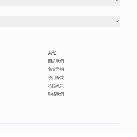
其他
關於我們
免責聲明
使用條款
私隱政策
聯絡我們