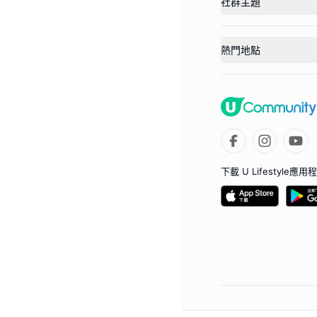
社群主題
熱門地點
下載 U Lifestyle應用