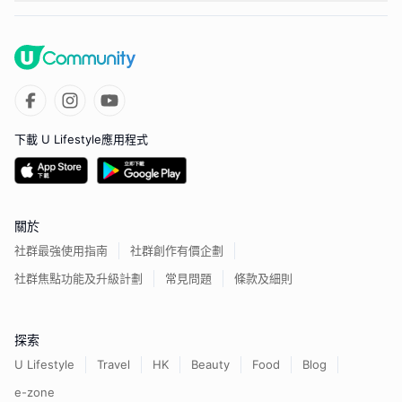
下載 U Lifestyle應用程式
關於
社群最強使用指南
社群創作有價企劃
社群焦點功能及升級計劃
常見問題
條款及細則
探索
U Lifestyle
Travel
HK
Beauty
Food
Blog
e-zone