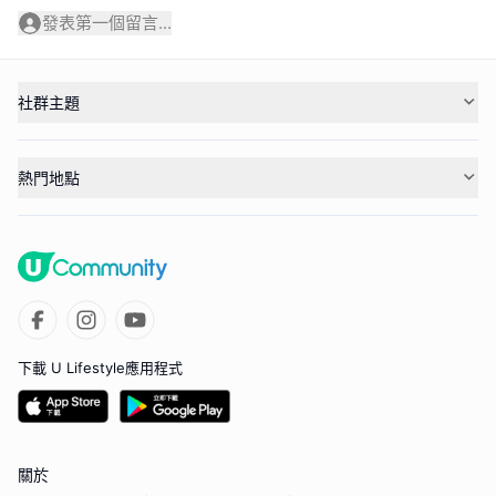
發表第一個留言...
社群主題
熱門地點
下載 U Lifestyle應用程式
關於