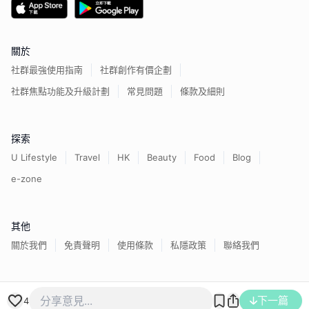
關於
社群最強使用指南
社群創作有價企劃
社群焦點功能及升級計劃
常見問題
條款及細則
探索
U Lifestyle
Travel
HK
Beauty
Food
Blog
e-zone
其他
關於我們
免責聲明
使用條款
私隱政策
聯絡我們
下一篇
香港經濟日報版權所有©
2026
4