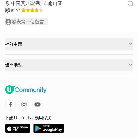
中國廣東省深圳市南山區
評分
發表第一個留言...
社群主題
熱門地點
下載 U Lifestyle應用程式