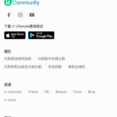
下載 U Lifestyle應用程式
關於
社群最強使用指南
社群創作有價企劃
社群焦點功能及升級計劃
常見問題
條款及細則
探索
U Lifestyle
Travel
HK
Beauty
Food
Blog
e-zone