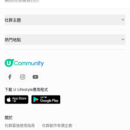
社群主題
熱門地點
下載 U Lifestyle應用程式
關於
社群最強使用指南
社群創作有價企劃