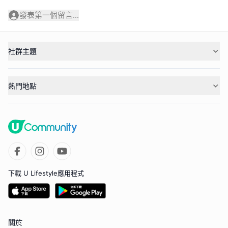
發表第一個留言...
社群主題
熱門地點
下載 U Lifestyle應用程式
關於