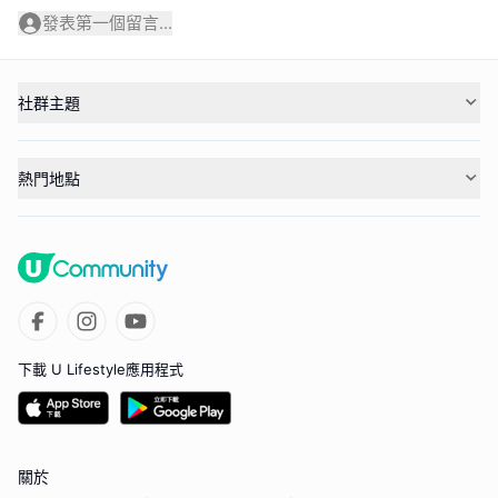
發表第一個留言...
社群主題
熱門地點
下載 U Lifestyle應用程式
關於