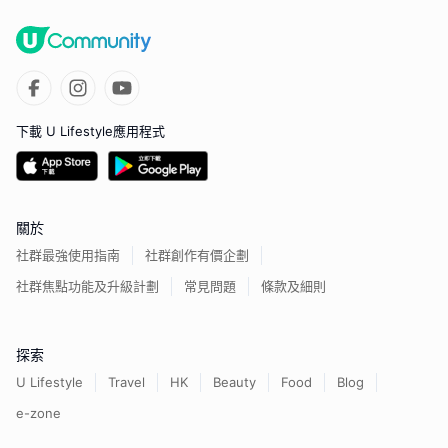
下載 U Lifestyle應用程式
關於
社群最強使用指南
社群創作有價企劃
社群焦點功能及升級計劃
常見問題
條款及細則
探索
U Lifestyle
Travel
HK
Beauty
Food
Blog
e-zone