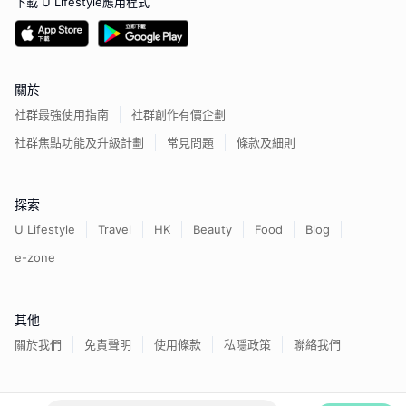
下載 U Lifestyle應用程式
關於
社群最強使用指南
社群創作有價企劃
社群焦點功能及升級計劃
常見問題
條款及細則
探索
U Lifestyle
Travel
HK
Beauty
Food
Blog
e-zone
其他
關於我們
免責聲明
使用條款
私隱政策
聯絡我們