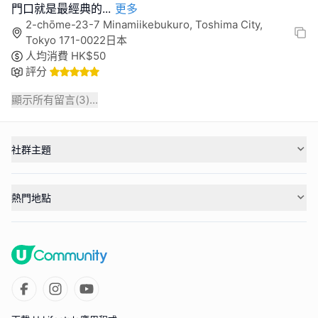
門口就是最經典的
...
更多
2-chōme-23-7 Minamiikebukuro, Toshima City,
Tokyo 171-0022日本
人均消費
HK$
50
評分
顯示所有留言(
3
)...
社群主題
熱門地點