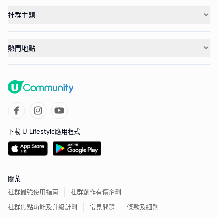
社群主題
熱門地點
下載 U Lifestyle應用程式
關於
社群最強使用指南
社群創作有價企劃
社群焦點功能及升級計劃
常見問題
條款及細則