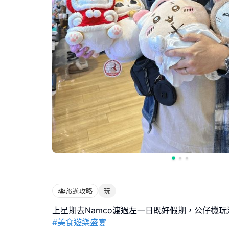
旅遊攻略
玩
#美食遊樂盛宴