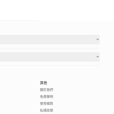
其他
關於我們
免責聲明
使用條款
私隱政策