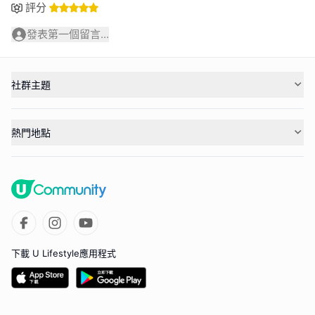
評分
發表第一個留言...
社群主題
熱門地點
下載 U Lifestyle應用程式