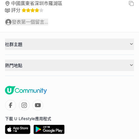
中國廣東省深圳市羅湖區
評分
發表第一個留言...
社群主題
熱門地點
下載 U Lifestyle應用程式