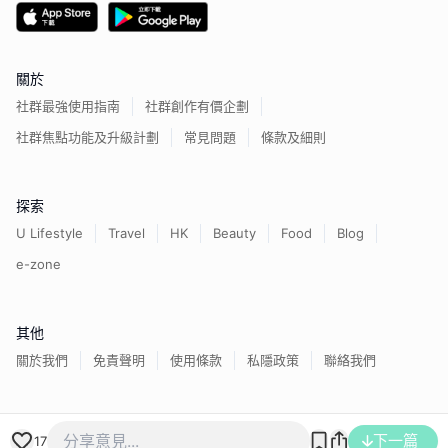
關於
社群最強使用指南
社群創作有價企劃
社群焦點功能及升級計劃
常見問題
條款及細則
探索
U Lifestyle
Travel
HK
Beauty
Food
Blog
e-zone
其他
關於我們
免責聲明
使用條款
私隱政策
聯絡我們
香港經濟日報版權所有©
2026
下一篇
17