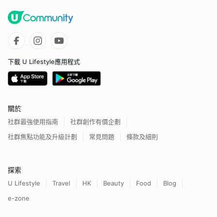
下載 U Lifestyle應用程式
關於
社群最強使用指南
社群創作有價企劃
社群焦點功能及升級計劃
常見問題
條款及細則
探索
U Lifestyle
Travel
HK
Beauty
Food
Blog
e-zone