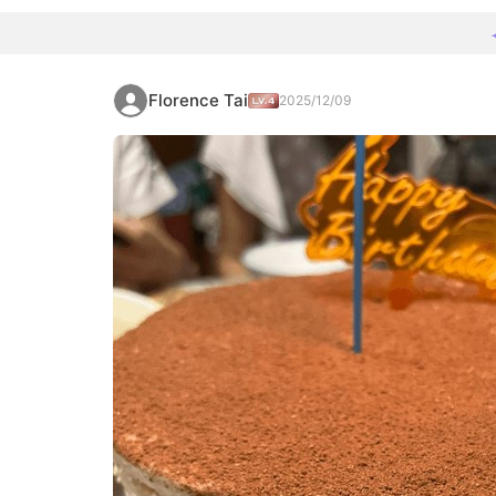
Florence Tai
2025/12/09