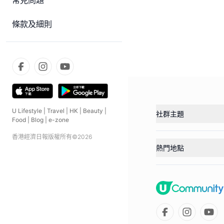
常見問題
條款及細則
U Lifestyle
|
Travel
|
HK
|
Beauty
|
社群主題
Food
|
Blog
|
e-zone
香港經濟日報版權所有©
2026
熱門地點