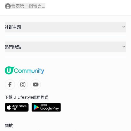
發表第一個留言...
社群主題
熱門地點
下載 U Lifestyle應用程式
關於