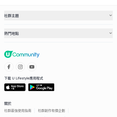
社群主題
熱門地點
下載 U Lifestyle應用程式
關於
社群最強使用指南
社群創作有價企劃