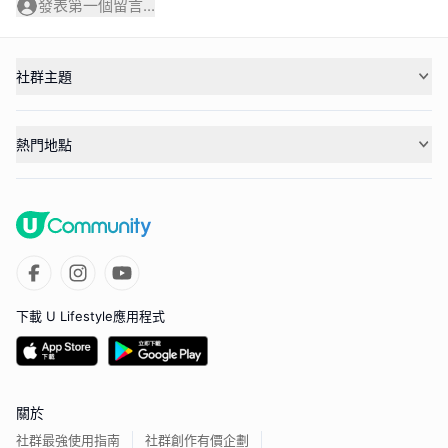
發表第一個留言...
社群主題
熱門地點
下載 U Lifestyle應用程式
關於
社群最強使用指南
社群創作有價企劃