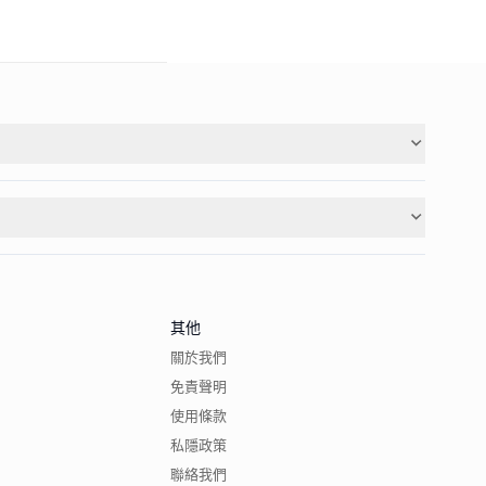
其他
關於我們
免責聲明
使用條款
私隱政策
聯絡我們