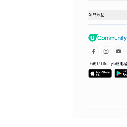
熱門地點
下載 U Lifestyle應用