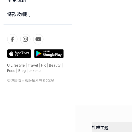
常見問題
條款及細則
U Lifestyle
|
Travel
|
HK
|
Beauty
|
Food
|
Blog
|
e-zone
香港經濟日報版權所有©
2026
社群主題