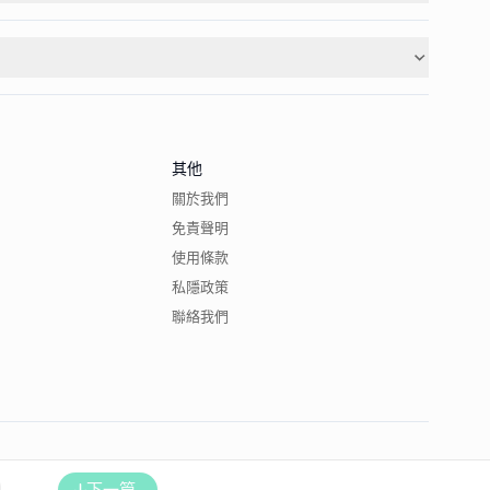
其他
關於我們
免責聲明
使用條款
私隱政策
聯絡我們
下一篇