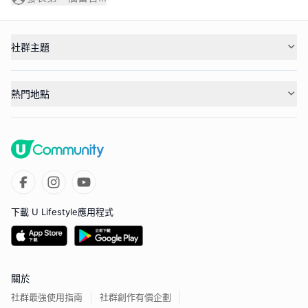
社群主題
熱門地點
下載 U Lifestyle應用程式
關於
社群最強使用指南
社群創作有價企劃