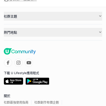
社群主題
熱門地點
下載 U Lifestyle應用程式
關於
社群最強使用指南
社群創作有價企劃