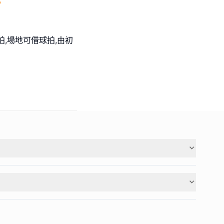

,場地可借球拍,由初